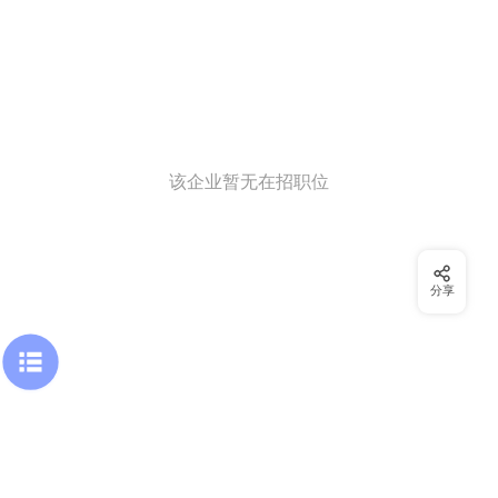
该企业暂无在招职位
分享