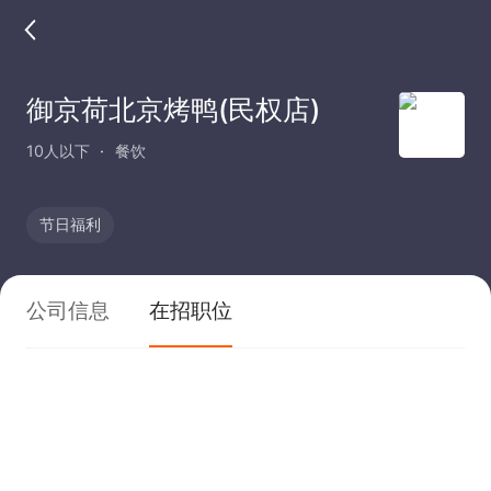
御京荷北京烤鸭(民权店)
10人以下
餐饮
节日福利
公司信息
在招职位