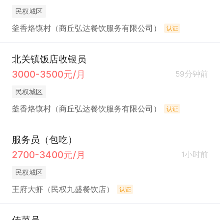
民权城区
釜香烙馍村（商丘弘达餐饮服务有限公司）
认证
北关镇饭店收银员
3000-3500元/月
59分钟前
民权城区
釜香烙馍村（商丘弘达餐饮服务有限公司）
认证
服务员（包吃）
2700-3400元/月
1小时前
民权城区
王府大虾（民权九盛餐饮店）
认证