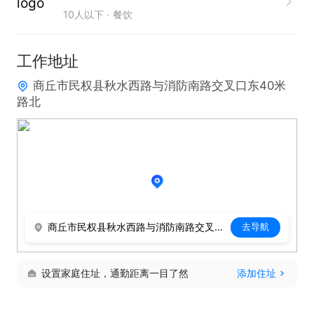
10人以下
餐饮
工作地址
商丘市民权县秋水西路与消防南路交叉口东40米
路北
商丘市民权县秋水西路与消防南路交叉口东40米路北
去导航
设置家庭住址，通勤距离一目了然
添加住址