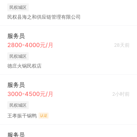
民权城区
民权县海之和供应链管理有限公司
服务员
2800-4000元/月
28天前
民权城区
德庄火锅民权店
服务员
3000-4500元/月
2小时前
民权城区
王孝振干锅鸭
认证
服务员