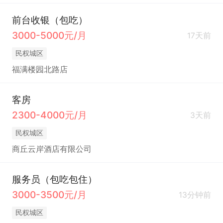
前台收银（包吃）
3000-5000元/月
17天前
民权城区
福满楼园北路店
客房
2300-4000元/月
3天前
民权城区
商丘云岸酒店有限公司
服务员（包吃包住）
3000-3500元/月
13分钟前
民权城区