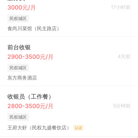
3000元/月
17小时前
民权城区
食尚川菜馆（民主路店）
前台收银
2900-3500元/月
4天前
民权城区
东方商务酒店
收银员（工作餐）
2800-3500元/月
5分钟前
民权城区
王府大虾（民权九盛餐饮店）
认证