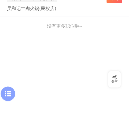
员和记牛肉火锅(民权店)
没有更多职位啦~
分享