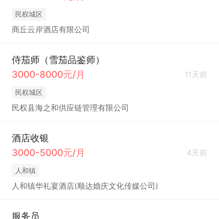
民权城区
商丘云岸酒店有限公司
侍茄师（雪茄品鉴师）
3000-8000元/月
11天前
民权城区
民权县海之和供应链管理有限公司
酒店收银
3000-5000元/月
4天前
人和镇
人和镇华礼宴酒店(顺达婚庆文化传媒公司)
服务员