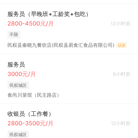
服务员（早晚班+工龄奖+包吃）
2800-4500元/月
13小时前
不限
民权县秦晓九餐饮店(民权县易食汇食品有限公司)
认证
服务员
3000元/月
9小时前
民权城区
食尚川菜馆（民主路店）
收银员（工作餐）
2800-3500元/月
12小时前
民权城区