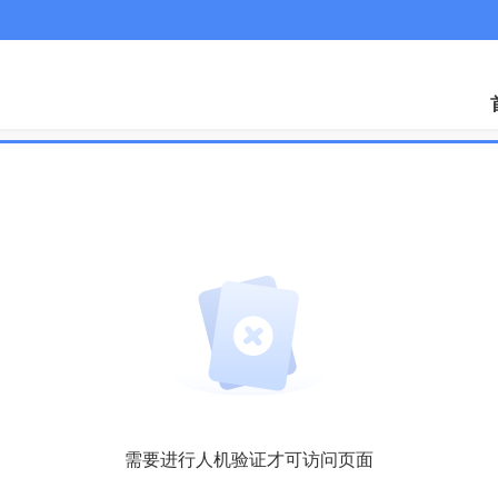
需要进行人机验证才可访问页面