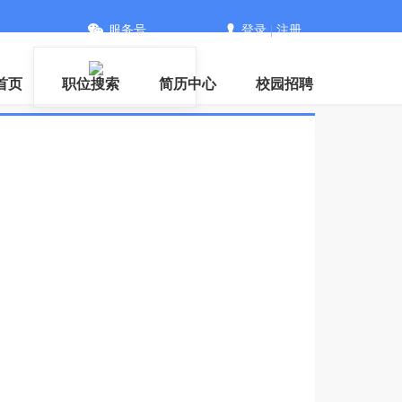
服务号
登录
|
注册
首页
职位搜索
简历中心
校园招聘