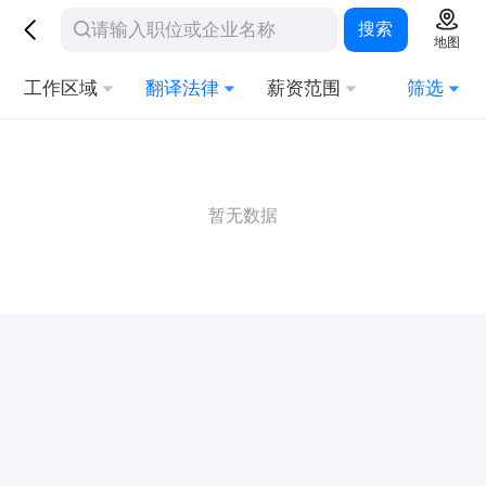
搜索
地图
工作区域
翻译法律
薪资范围
筛选
暂无数据