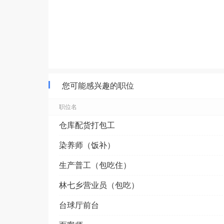
您可能感兴趣的职位
职位名
仓库配货打包工
染养师（饭补）
生产普工（包吃住）
林七乡营业员（包吃）
台球厅前台