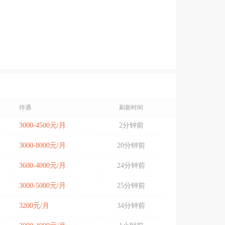
待遇
刷新时间
3000-4500元/月
2分钟前
3000-8000元/月
20分钟前
3600-4000元/月
24分钟前
3000-5000元/月
25分钟前
3200元/月
34分钟前