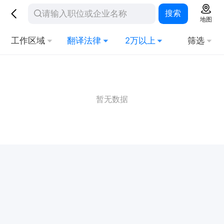
搜索
地图
工作区域
翻译法律
2万以上
筛选
暂无数据