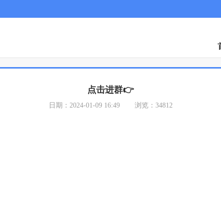
点击进群👉
日期：2024-01-09 16:49
浏览：34812