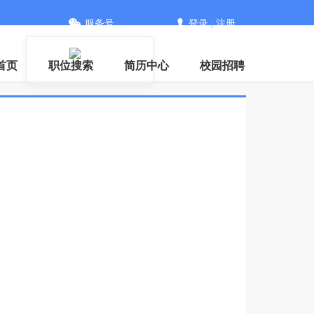
服务号
登录
|
注册
首页
职位搜索
简历中心
校园招聘