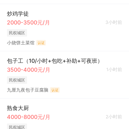
炒鸡学徒
2000-3500元/月
3小时前
民权城区
小烧饼土菜馆
认证
包子工（10/小时+包吃+补助+可夜班）
3500-4000元/月
1小时前
民权城区
九厘九夜包子豆腐脑
认证
熟食大厨
4000-8000元/月
2小时前
民权城区