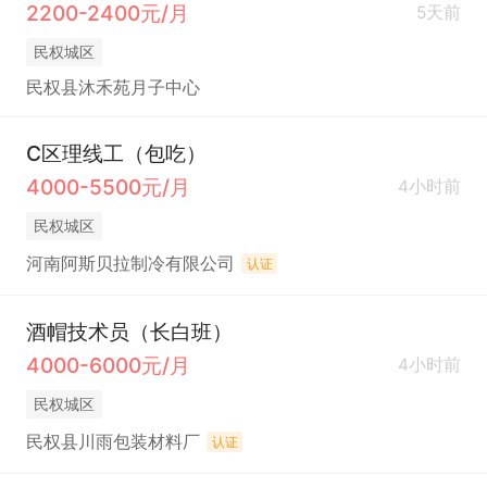
2200-2400元/月
5天前
民权城区
民权县沐禾苑月子中心
C区理线工（包吃）
4000-5500元/月
4小时前
民权城区
河南阿斯贝拉制冷有限公司
认证
酒帽技术员（长白班）
4000-6000元/月
4小时前
民权城区
民权县川雨包装材料厂
认证