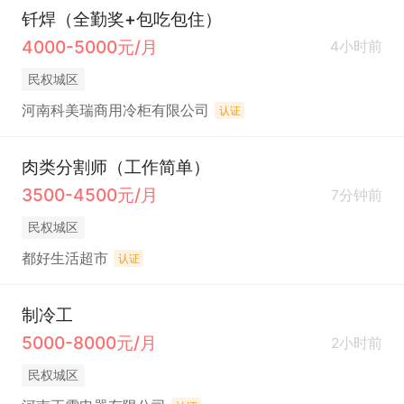
钎焊（全勤奖+包吃包住）
4000-5000元/月
4小时前
民权城区
河南科美瑞商用冷柜有限公司
认证
肉类分割师（工作简单）
3500-4500元/月
7分钟前
民权城区
都好生活超市
认证
制冷工
5000-8000元/月
2小时前
民权城区