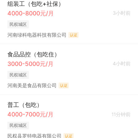
组装工（包吃+社保）
4000-8000元/月
3小时前
民权城区
河南绿科电器科技有限公司
认证
食品品控（包吃住）
3000-5000元/月
4小时前
民权城区
河南美是食品有限公司
认证
普工（包吃）
4000-7000元/月
11分钟前
民权城区
民权县罗特电器有限公司
认证