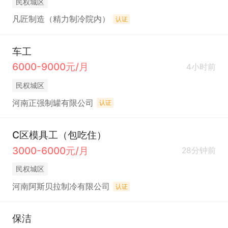
民权城区
凡匠制造（精力制冷院内）
认证
车工
6000-9000元/月
4小时前
民权城区
河南正强制罐有限公司
认证
C区模具工（包吃住）
3000-6000元/月
28分钟前
民权城区
河南阿斯贝拉制冷有限公司
认证
保洁