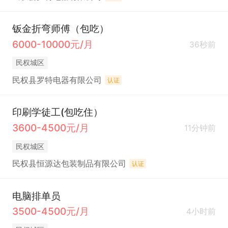
钣金折弯师傅（包吃）
6000-10000元/月
36秒前
民权城区
民权县罗特电器有限公司
认证
印刷学徒工(包吃住）
3600-4500元/月
11分钟前
民权城区
民权县恒源达包装制品有限公司
认证
电脑排单员
3500-4500元/月
4小时前