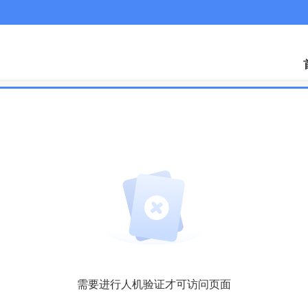
需要进行人机验证才可访问页面