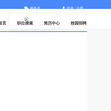
服务号
登录
|
注册
首页
职位搜索
简历中心
校园招聘