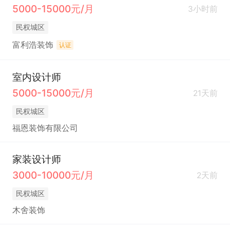
5000-15000元/月
3小时前
民权城区
富利浩装饰
认证
室内设计师
5000-15000元/月
21天前
民权城区
福恩装饰有限公司
家装设计师
3000-10000元/月
2天前
民权城区
木舍装饰