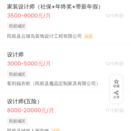
家装设计师（社保+年终奖+带薪年假）
3500-9000元/月
12小时前
民权城区
民权县云缦岛装饰设计工程有限公司
认证
设计师
3000-5000元/月
12小时前
民权城区
客到福衣柜（民权县魔晶定制家具有限公司）
收藏
分享
设计师(五险）
8000-20000元/月
17小时前
民权城区
民权县城市人家装饰
认证