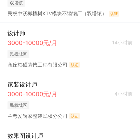
双塔镇
民权中沃橄榄树KTV模块不锈钢厂（双塔镇）
认证
设计师
3000-10000元/月
14小时前
民权城区
商丘柏硕装饰工程有限公司
认证
家装设计师
3000-10000元/月
4小时前
民权城区
兰考爱尚家整装民权分公司
认证
效果图设计师