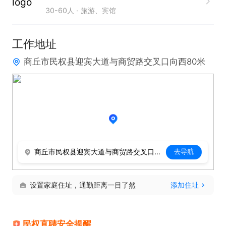
30-60人
旅游、宾馆
工作地址
商丘市民权县迎宾大道与商贸路交叉口向西80米
商丘市民权县迎宾大道与商贸路交叉口向西80米
去导航
设置家庭住址，通勤距离一目了然
添加住址
民权直聘安全提醒