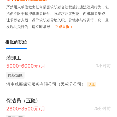
严禁用人单位做出任何损害求职者合法权益的违法违规行为，包
括但不限于扣押求职者证件、收取求职者财物、向求职者集资、
让求职者入股、诱导求职者异地入职、异地参与培训等，您一旦
发现此类行为，请立即举报。
立即举报 >
相似的职位
装卸工
5000-6000元/月
3小时前
民权城区
河南威振保安服务有限公司（民权分公司）
认证
保洁员（五险)
2800-3500元/月
25分钟前