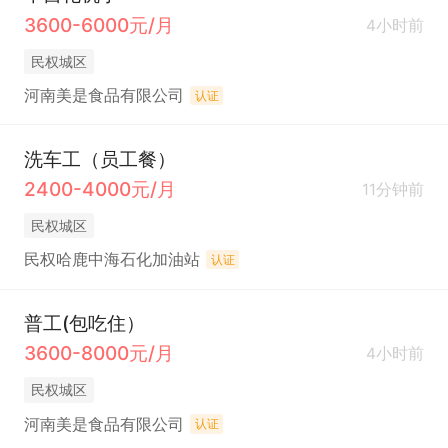
3600-6000元/月
4小时前
民权城区
河南美是食品有限公司
认证
洗车工（员工餐）
2400-4000元/月
11分钟前
民权城区
民权哈鹿中海石化加油站
认证
普工(包吃住）
3600-8000元/月
4小时前
民权城区
河南美是食品有限公司
认证