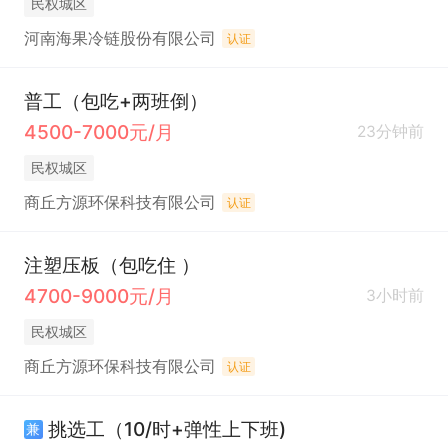
民权城区
河南海果冷链股份有限公司
认证
普工（包吃+两班倒）
4500-7000元/月
23分钟前
民权城区
商丘方源环保科技有限公司
认证
注塑压板（包吃住 ）
4700-9000元/月
3小时前
民权城区
商丘方源环保科技有限公司
认证
挑选工（10/时+弹性上下班)
兼