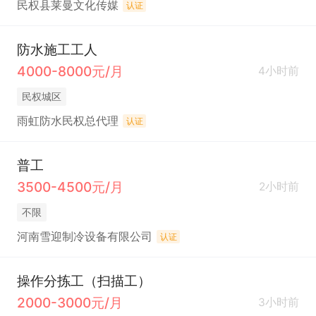
民权县莱曼文化传媒
认证
防水施工工人
4000-8000元/月
4小时前
民权城区
雨虹防水民权总代理
认证
普工
3500-4500元/月
2小时前
不限
河南雪迎制冷设备有限公司
认证
操作分拣工（扫描工）
2000-3000元/月
3小时前