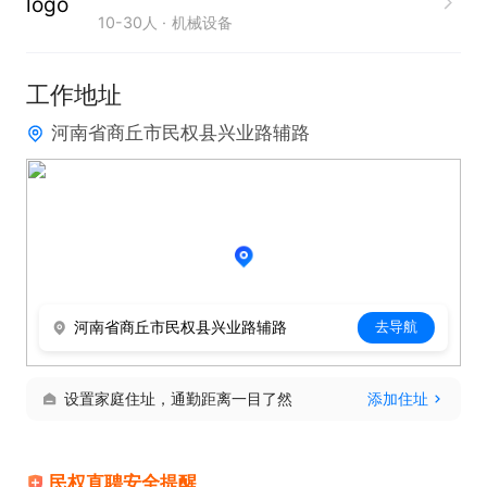
10-30人
机械设备
工作地址
河南省商丘市民权县兴业路辅路
河南省商丘市民权县兴业路辅路
去导航
设置家庭住址，通勤距离一目了然
添加住址
民权直聘安全提醒