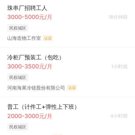
珠串厂招聘工人
3000-5000元/月
18分钟前
民权城区
山海造物工作室
认证
冷柜厂预装工（包吃）
3000-3500元/月
1小时前
民权城区
河南海果冷链股份有限公司
认证
普工（计件工+弹性上下班）
2000-3000元/月
4小时前
民权城区