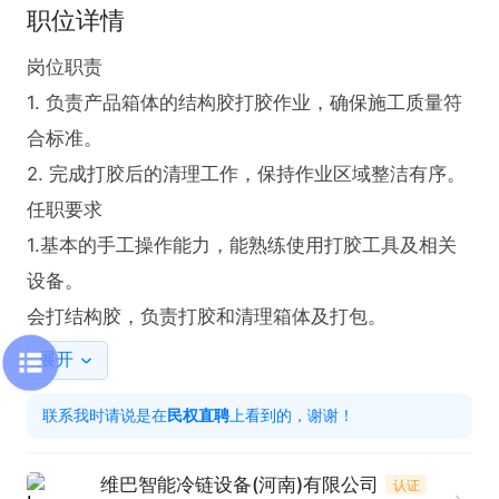
职位详情
岗位职责  

1. 负责产品箱体的结构胶打胶作业，确保施工质量符
合标准。  

2. 完成打胶后的清理工作，保持作业区域整洁有序。  

任职要求  

1.基本的手工操作能力，能熟练使用打胶工具及相关
设备。  

会打结构胶，负责打胶和清理箱体及打包。
展开
联系我时请说是在
民权直聘
上看到的，谢谢！
维巴智能冷链设备(河南)有限公司
认证