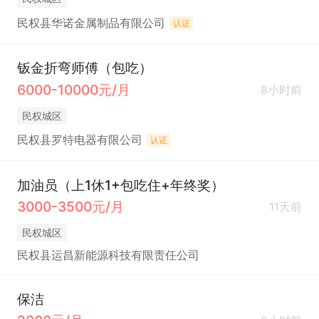
民权县华诺金属制品有限公司
认证
钣金折弯师傅（包吃）
6000-10000元/月
8小时前
民权城区
民权县罗特电器有限公司
认证
加油员（上1休1+包吃住+年终奖）
3000-3500元/月
11天前
民权城区
民权县运昌新能源科技有限责任公司
保洁