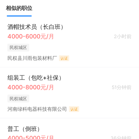
相似的职位
酒帽技术员（长白班）
4000-6000元/月
2小时前
民权城区
民权县川雨包装材料厂
认证
组装工（包吃+社保）
4000-8000元/月
51分钟前
民权城区
河南绿科电器科技有限公司
认证
普工（倒班）
4000-5000元/月
36分钟前