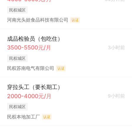
民权城区
河南光头娃食品科技有限公司
认证
成品检验员（包吃住）
3500-5500元/月
3小时前
民权城区
民权苏南电气有限公司
认证
穿拉头工（要长期工）
2000-4000元/月
9小时前
民权城区
民权本地加工厂
认证