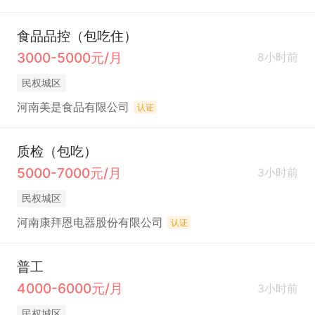
食品品控（包吃住）
3000-5000元/月
8小时前
民权城区
河南美是食品有限公司
认证
质检（包吃）
5000-7000元/月
3小时前
民权城区
河南康拜恩电器股份有限公司
认证
普工
4000-6000元/月
3小时前
民权城区