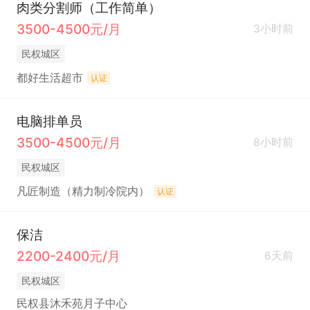
肉类分割师（工作简单）
3500-4500元/月
3小时前
民权城区
都好生活超市
认证
电脑排单员
3500-4500元/月
8小时前
民权城区
凡匠制造（精力制冷院内）
认证
保洁
2200-2400元/月
6天前
民权城区
民权县沐禾苑月子中心