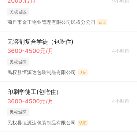
2000元/月
9小时前
民权城区
商丘市金正物业管理有限公司民权分公司
认证
无溶剂复合学徒（包吃住)
3600-4500元/月
4小时前
民权城区
民权县恒源达包装制品有限公司
认证
印刷学徒工(包吃住）
3600-4500元/月
4小时前
民权城区
民权县恒源达包装制品有限公司
认证