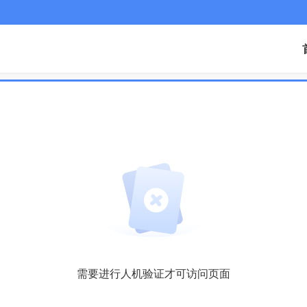
需要进行人机验证才可访问页面