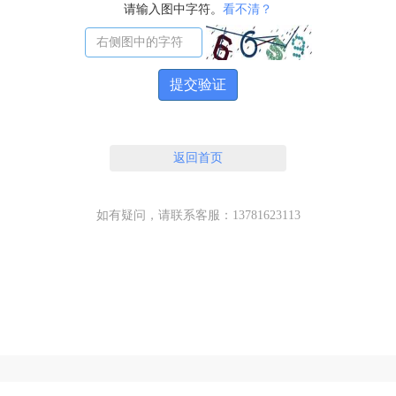
请输入图中字符。
看不清？
提交验证
返回首页
如有疑问，请联系客服：13781623113