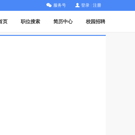
服务号
登录
|
注册
首页
职位搜索
简历中心
校园招聘