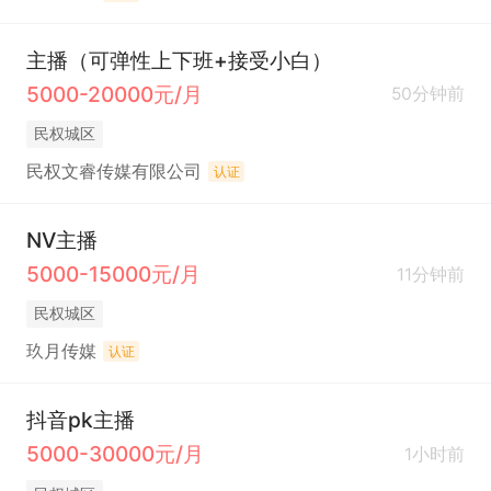
主播（可弹性上下班+接受小白）
5000-20000元/月
50分钟前
民权城区
民权文睿传媒有限公司
认证
NV主播
5000-15000元/月
11分钟前
民权城区
玖月传媒
认证
抖音pk主播
5000-30000元/月
1小时前