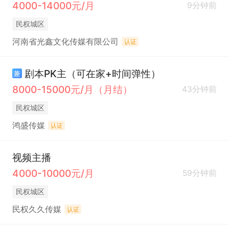
4000-14000元/月
9分钟前
民权城区
河南省光鑫文化传媒有限公司
认证
剧本PK主（可在家+时间弹性）
兼
8000-15000元/月（月结）
43分钟前
民权城区
鸿盛传媒
认证
视频主播
4000-10000元/月
59分钟前
民权城区
民权久久传媒
认证