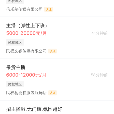
民权城区
信乐尔传媒有限公司
认证
主播（弹性上下班）
5000-20000元/月
41分钟前
民权城区
民权文睿传媒有限公司
认证
带货主播
6000-12000元/月
58分钟前
民权城区
民权县喜雀服装服饰店
认证
招主播啦,无门槛,氛围超好