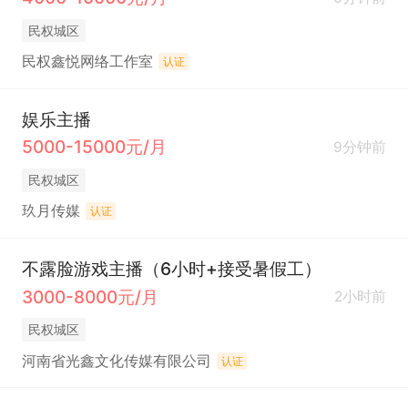
民权城区
民权鑫悦网络工作室
认证
娱乐主播
5000-15000元/月
9分钟前
民权城区
玖月传媒
认证
不露脸游戏主播（6小时+接受暑假工）
3000-8000元/月
2小时前
民权城区
河南省光鑫文化传媒有限公司
认证