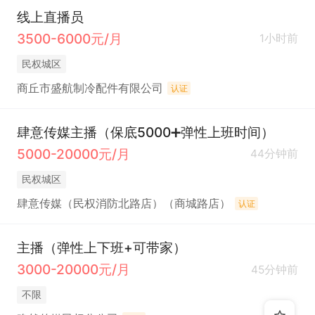
线上直播员
3500-6000元/月
1小时前
民权城区
商丘市盛航制冷配件有限公司
认证
肆意传媒主播（保底5000➕弹性上班时间）
5000-20000元/月
44分钟前
民权城区
肆意传媒（民权消防北路店）（商城路店）
认证
主播（弹性上下班+可带家）
3000-20000元/月
45分钟前
不限