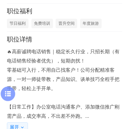
职位福利
节日福利
免费培训
晋升空间
年度旅游
职位详情
🔥高薪诚聘电话销售｜稳定长久行业，只招长期（有
电话销售经验者优先），短期勿扰！

零基础可入行，不用自己找客户！公司分配精准客
源，一对一师徒带教，产品知识、谈单技巧全程手把
手带，轻松上手开单。

【日常工作】办公室电话沟通客户、添加微信推广刚
需产品，成交率高，不出差不外跑。

展开