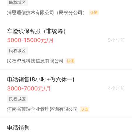
民权城区
浦恩通信技术有限公司（民权分公司）
认证
车险续保客服（非统筹）
5000-15000元/月
9小时前
民权城区
民权鸿雁科技信息有限公司
认证
电话销售(8小时+做六休一)
3000-7000元/月
4小时前
民权城区
河南省顶瑞企业管理咨询有限公司
认证
电话销售