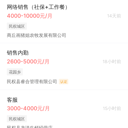
网络销售（社保+工作餐）
4000-10000元/月
14天前
民权城区
商丘画猪姐农牧发展有限公司
销售内勤
2600-5000元/月
18小时前
花园乡
民权县睿合管理有限公司
认证
客服
3000-4000元/月
15小时前
民权城区
民权县龙洋生鲜经营店