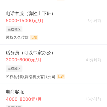
电话客服（弹性上下班）
5000-15000元/月
8小时前
民权城区
民权久久传媒
认证
话务员（可以带家办公）
3000-6000元/月
41分钟前
民权城区
民权县创联网络科技有限公司
认证
电商客服
4000-8000元/月
13小时前