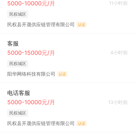
5000-10000元/月
11小时前
民权城区
民权县开晟供应链管理有限公司
认证
客服
5000-15000元/月
4小时前
民权城区
阳华网络科技有限公司
认证
电话客服
5000-10000元/月
13小时前
民权城区
民权县开晟供应链管理有限公司
认证