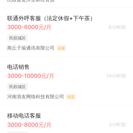
联通外呼客服（法定休假+下午茶）
3000-6000元/月
8小时前
民权城区
商丘子瑜通讯有限公司
认证
电话销售
3000-10000元/月
14小时前
民权城区
河南浪友网络科技有限公司
认证
移动电话客服
3000-8000元/月
2小时前