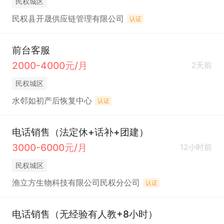
民权城区
民权县开晟供应链管理有限公司
认证
前台客服
2000-4000元/月
2天前
民权城区
水邻如初产后恢复中心
认证
电话销售（法定休+话补+团建）
3000-6000元/月
12小时前
民权城区
渔立方生物科技有限公司民权分公司
认证
电话销售（无经验有人教+8小时）