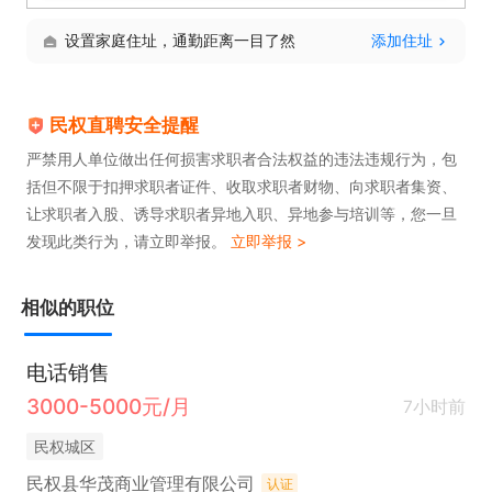
设置家庭住址，通勤距离一目了然
添加住址
民权直聘安全提醒
严禁用人单位做出任何损害求职者合法权益的违法违规行为，包
括但不限于扣押求职者证件、收取求职者财物、向求职者集资、
让求职者入股、诱导求职者异地入职、异地参与培训等，您一旦
发现此类行为，请立即举报。
立即举报 >
相似的职位
电话销售
3000-5000元/月
7小时前
民权城区
民权县华茂商业管理有限公司
认证