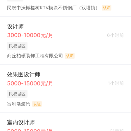
民权中沃橄榄树KTV模块不锈钢厂（双塔镇）
认证
设计师
3000-10000元/月
6小时前
民权城区
商丘柏硕装饰工程有限公司
认证
效果图设计师
5000-15000元/月
1小时前
民权城区
富利浩装饰
认证
室内设计师