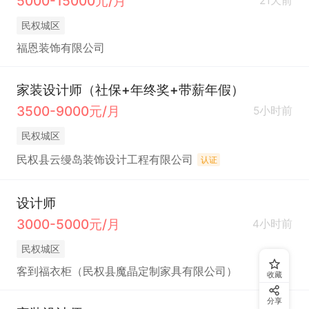
5000-15000元/月
21天前
民权城区
福恩装饰有限公司
家装设计师（社保+年终奖+带薪年假）
3500-9000元/月
5小时前
民权城区
民权县云缦岛装饰设计工程有限公司
认证
设计师
3000-5000元/月
4小时前
民权城区
客到福衣柜（民权县魔晶定制家具有限公司）
收藏
分享