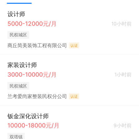
设计师
5000-12000元/月
10小时前
民权城区
商丘简美装饰工程有限公司
认证
家装设计师
3000-10000元/月
1小时前
民权城区
兰考爱尚家整装民权分公司
认证
钣金深化设计师
10000-18000元/月
9小时前
双塔镇