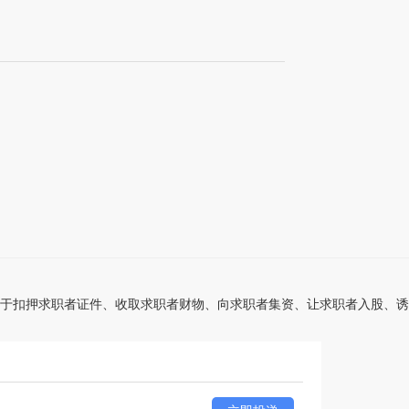
于扣押求职者证件、收取求职者财物、向求职者集资、让求职者入股、诱