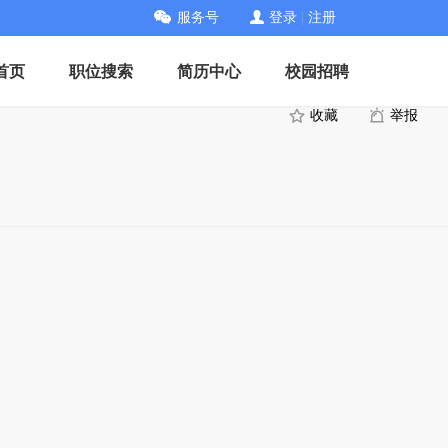
服务号
登录
|
注册
首页
职位搜索
简历中心
校园招聘
收藏
举报