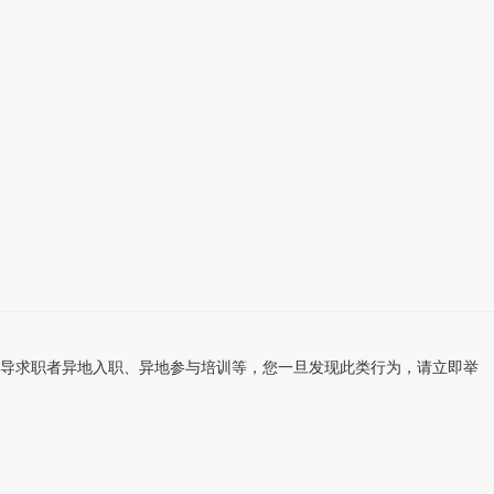
导求职者异地入职、异地参与培训等，您一旦发现此类行为，请立即举