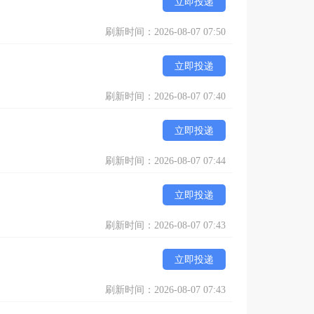
立即投递
刷新时间：2026-08-07 07:50
立即投递
刷新时间：2026-08-07 07:40
立即投递
刷新时间：2026-08-07 07:44
立即投递
刷新时间：2026-08-07 07:43
立即投递
刷新时间：2026-08-07 07:43