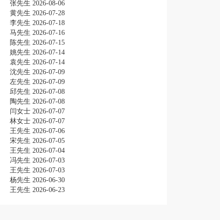
张先生
2026-08-06
黄先生
2026-07-28
李先生
2026-07-18
马先生
2026-07-16
陈先生
2026-07-15
姚先生
2026-07-14
袁先生
2026-07-14
沈先生
2026-07-09
左先生
2026-07-09
邱先生
2026-07-08
陶先生
2026-07-08
闫女士
2026-07-07
林女士
2026-07-07
王先生
2026-07-06
宋先生
2026-07-05
王先生
2026-07-04
冯先生
2026-07-03
王先生
2026-07-03
杨先生
2026-06-30
王先生
2026-06-23