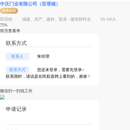
中沃门业有限公司（双塔镇）
企业认证
双塔镇
城建、房产、建材、装潢 - 建筑材料业
60-100人
75%
简历查看率
联系方式
联系人
朱经理
联系方式
您还未登录，需要先登录~
联系我时，请说是在民权直聘上看到的，谢谢！
微信扫一扫找工作
申请记录