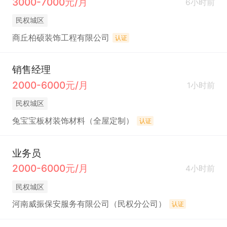
3000-7000元/月
6小时前
民权城区
商丘柏硕装饰工程有限公司
认证
销售经理
2000-6000元/月
1小时前
民权城区
兔宝宝板材装饰材料（全屋定制）
认证
业务员
2000-6000元/月
4小时前
民权城区
河南威振保安服务有限公司（民权分公司）
认证