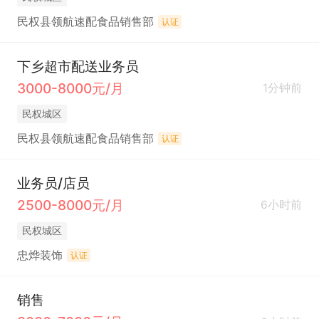
民权县领航速配食品销售部
认证
下乡超市配送业务员
3000-8000元/月
1分钟前
民权城区
民权县领航速配食品销售部
认证
业务员/店员
2500-8000元/月
6小时前
民权城区
忠烨装饰
认证
销售