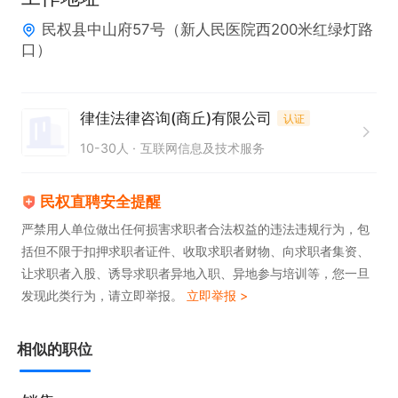
民权县中山府57号（新人民医院西200米红绿灯路
口）
律佳法律咨询(商丘)有限公司
认证
10-30人
互联网信息及技术服务
民权直聘安全提醒
严禁用人单位做出任何损害求职者合法权益的违法违规行为，包
括但不限于扣押求职者证件、收取求职者财物、向求职者集资、
让求职者入股、诱导求职者异地入职、异地参与培训等，您一旦
发现此类行为，请立即举报。
立即举报 >
相似的职位