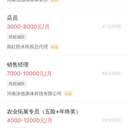
店员
3000-8000元/月
47分钟前
民权城区
雨虹防水民权总代理
认证
销售经理
7000-10000元/月
46分钟前
民权城区
河南泳德康体科技有限公司
认证
农业拓展专员（五险+年终奖）
4000-12000元/月
26分钟前