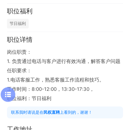
职位福利
节日福利
职位详情
岗位职责：

1. 负责通过电话与客户进行有效沟通，解答客户问题

任职要求：

1.电话客服工作，熟悉客服工作流程和技巧。

工作时间：8:00-12:00，13:30-17:30，

职位福利：节日福利
联系我时请说是在
民权直聘
上看到的，谢谢！
工作地址