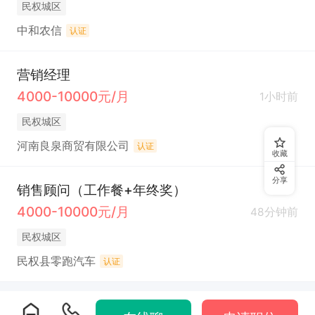
民权城区
中和农信
认证
营销经理
4000-10000元/月
1小时前
民权城区
河南良泉商贸有限公司
认证
收藏
分享
销售顾问（工作餐+年终奖）
4000-10000元/月
48分钟前
民权城区
民权县零跑汽车
认证