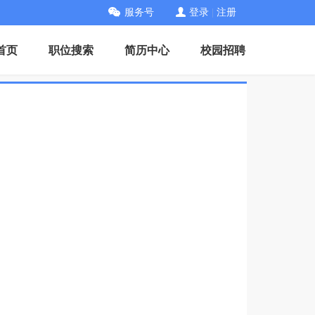
服务号
登录
|
注册
首页
职位搜索
简历中心
校园招聘