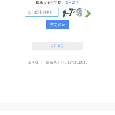
请输入图中字符。
看不清？
提交验证
返回首页
如有疑问，请联系客服：13781623113