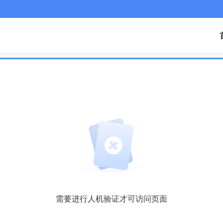
需要进行人机验证才可访问页面