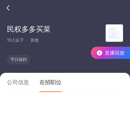
民权多多买菜
10人以下
其他
直播回放
节日福利
公司信息
在招职位