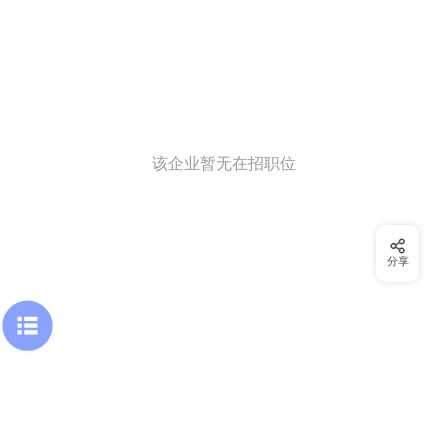
该企业暂无在招职位
分享