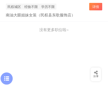
民权城区
经验不限
学历不限
详情
南油大眼姐妹女装（民权县东歌服饰店）
没有更多职位啦~
分享