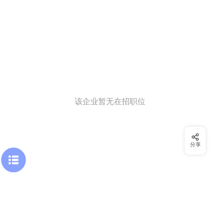
该企业暂无在招职位
分享