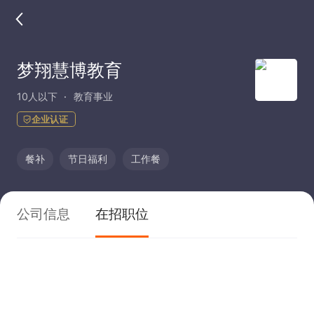
梦翔慧博教育
10人以下
教育事业
企业认证
餐补
节日福利
工作餐
公司信息
在招职位