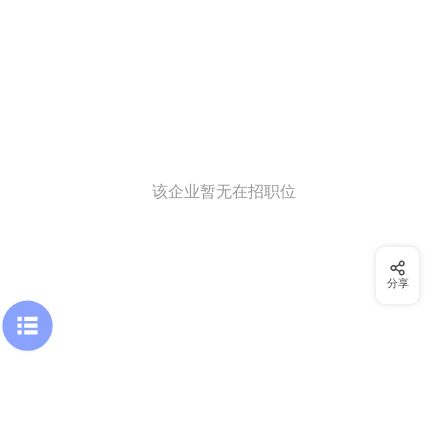
该企业暂无在招职位
分享