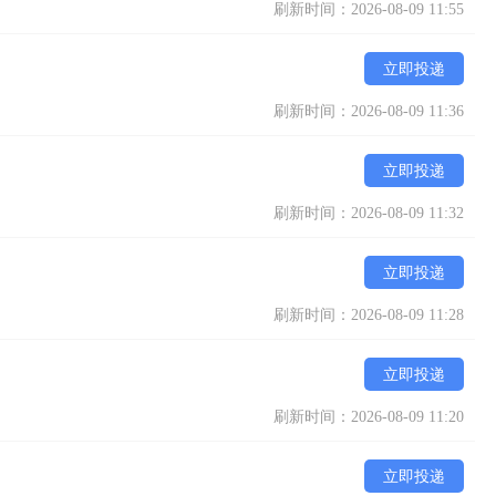
刷新时间：2026-08-09 11:55
立即投递
刷新时间：2026-08-09 11:36
立即投递
刷新时间：2026-08-09 11:32
立即投递
刷新时间：2026-08-09 11:28
立即投递
刷新时间：2026-08-09 11:20
立即投递