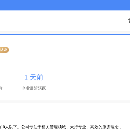
业认证
1 天前
数
企业最近活跃
10人以下。公司专注于相关管理领域，秉持专业、高效的服务理念，