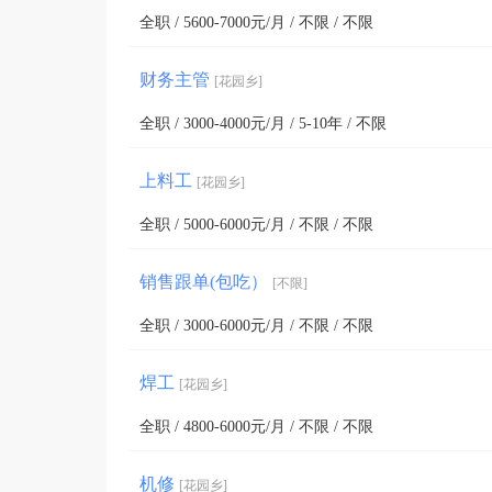
全职 / 5600-7000元/月 / 不限 / 不限
财务主管
[花园乡]
全职 / 3000-4000元/月 / 5-10年 / 不限
上料工
[花园乡]
全职 / 5000-6000元/月 / 不限 / 不限
销售跟单(包吃）
[不限]
全职 / 3000-6000元/月 / 不限 / 不限
焊工
[花园乡]
全职 / 4800-6000元/月 / 不限 / 不限
机修
[花园乡]