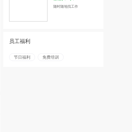
随时随地找工作
员工福利
节日福利
免费培训