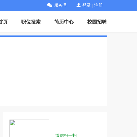
服务号
登录
|
注册
首页
职位搜索
简历中心
校园招聘
微信扫一扫