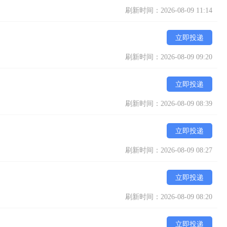
刷新时间：2026-08-09 11:14
立即投递
刷新时间：2026-08-09 09:20
立即投递
刷新时间：2026-08-09 08:39
立即投递
刷新时间：2026-08-09 08:27
立即投递
刷新时间：2026-08-09 08:20
立即投递