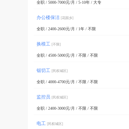
全职 / 5000-7000元/月 / 5-10年 / 大专
办公楼保洁
[花园乡]
全职 / 2400-2600元/月 / 1年 / 不限
换模工
[不限]
全职 / 4500-5000元/月 / 不限 / 不限
锯切工
[民权城区]
全职 / 4000-4700元/月 / 不限 / 不限
监控员
[民权城区]
全职 / 2400-3000元/月 / 不限 / 不限
电工
[民权城区]