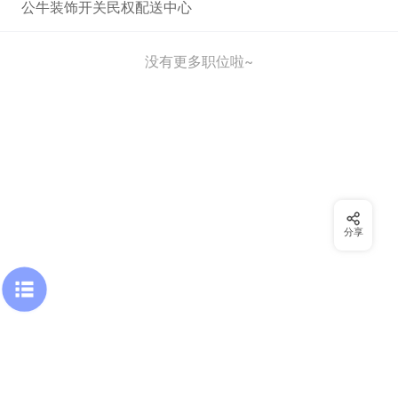
公牛装饰开关民权配送中心
没有更多职位啦~
分享