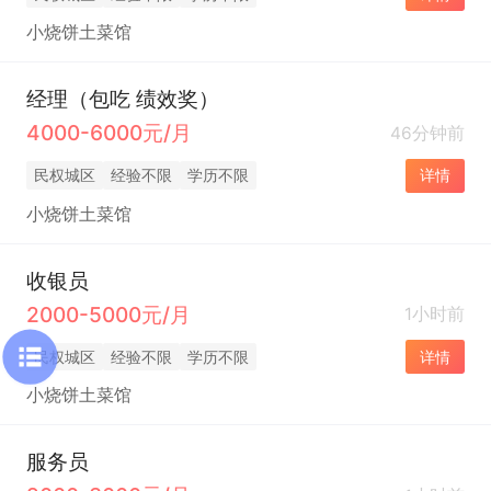
小烧饼土菜馆
经理（包吃 绩效奖）
4000-6000元/月
46分钟前
民权城区
经验不限
学历不限
详情
小烧饼土菜馆
收银员
2000-5000元/月
1小时前
民权城区
经验不限
学历不限
详情
小烧饼土菜馆
服务员