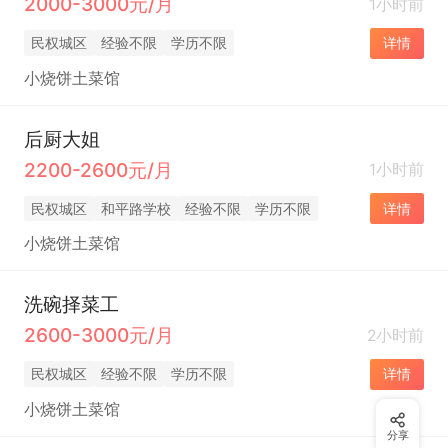
2000-3000元/月
1小时前
民权城区
经验不限
学历不限
详情
小烧饼土菜馆
后厨大姐
2200-2600元/月
1小时前
民权城区
和平路学校
经验不限
学历不限
详情
小烧饼土菜馆
洗碗择菜工
2600-3000元/月
2小时前
民权城区
经验不限
学历不限
详情
小烧饼土菜馆
分享