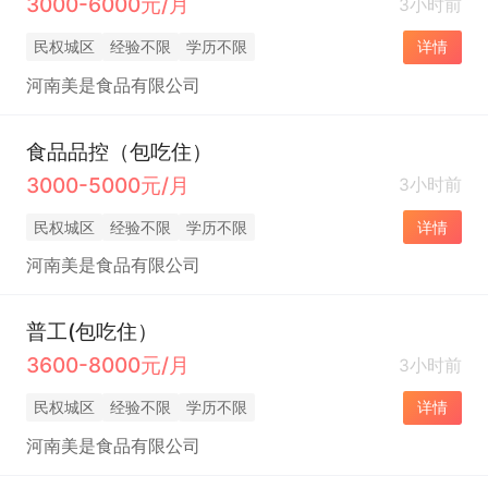
3000-6000元/月
3小时前
民权城区
经验不限
学历不限
详情
河南美是食品有限公司
食品品控（包吃住）
3000-5000元/月
3小时前
民权城区
经验不限
学历不限
详情
河南美是食品有限公司
普工(包吃住）
3600-8000元/月
3小时前
民权城区
经验不限
学历不限
详情
河南美是食品有限公司