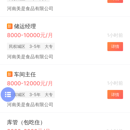
河南美是食品有限公司
储运经理
新
8000-10000元/月
1小时前
民权城区
3-5年
大专
详情
河南美是食品有限公司
车间主任
新
8000-12000元/月
1小时前
民权城区
3-5年
大专
详情
河南美是食品有限公司
库管（包吃住）