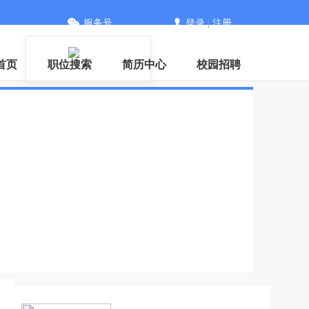
服务号
登录
|
注册
首页
职位搜索
简历中心
校园招聘