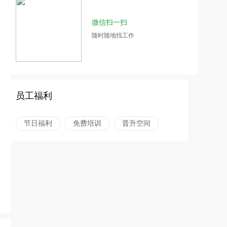
微信扫一扫
随时随地找工作
员工福利
节日福利
免费培训
晋升空间