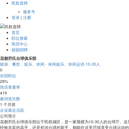
民权直聘
服务号
登录
|
注册
首页
职位搜索
简历中心
校园招聘
花都乔氏台球俱乐部
旅游、餐饮、娱乐、休闲 - 休闲娱乐、休闲运动
10-30人
0
在招职位
28%
简历查看率
419
被浏览次数
1 个月前
企业最近活跃
公司简介
花都乔氏台球俱乐部位于民权城区，是一家规模为10-30人的台球厅。
经验丰富的高手，还是初涉台球的新手，都能在这里尽情享受台球运动的