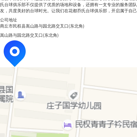
氏台球俱乐部不仅提供了优质的场地和设备，还拥有一支专业的服务团队
友，共度美好的台球时光。让我们在花都乔氏台球俱乐部，开启属于自己
公司地址
商丘市民权县嵩山路与园北路交叉口(东北角)
嵩山路与园北路交叉口(东北角)