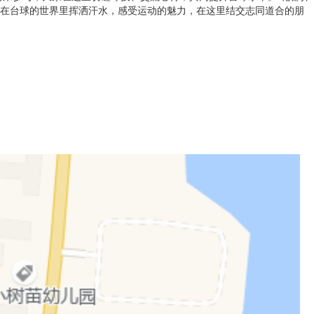
在台球的世界里挥洒汗水，感受运动的魅力，在这里结交志同道合的朋