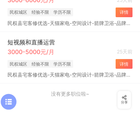
3000-6000元/月
25天前
民权城区
经验不限
学历不限
详情
民权县宅客修优选-天猫家电-空间设计-箭牌卫浴-品牌家居
短视频和直播运营
3000-5000元/月
25天前
民权城区
经验不限
学历不限
详情
民权县宅客修优选-天猫家电-空间设计-箭牌卫浴-品牌家居
没有更多职位啦~
分享