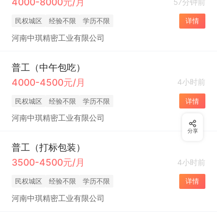
4000-8000元/月
57分钟前
民权城区
经验不限
学历不限
详情
河南中琪精密工业有限公司
普工（中午包吃）
4000-4500元/月
4小时前
民权城区
经验不限
学历不限
详情
河南中琪精密工业有限公司
分享
普工（打标包装）
3500-4500元/月
4小时前
民权城区
经验不限
学历不限
详情
河南中琪精密工业有限公司