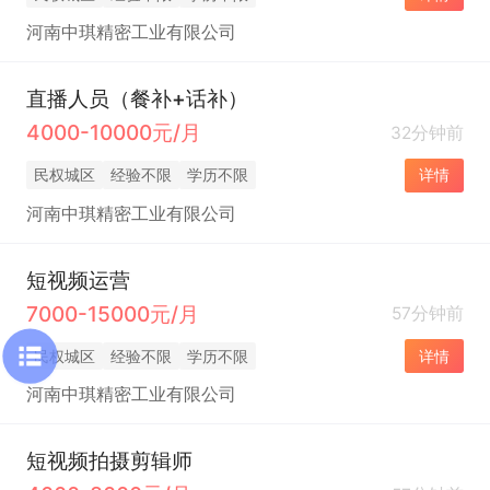
河南中琪精密工业有限公司
直播人员（餐补+话补）
4000-10000元/月
32分钟前
民权城区
经验不限
学历不限
详情
河南中琪精密工业有限公司
短视频运营
7000-15000元/月
57分钟前
民权城区
经验不限
学历不限
详情
河南中琪精密工业有限公司
短视频拍摄剪辑师