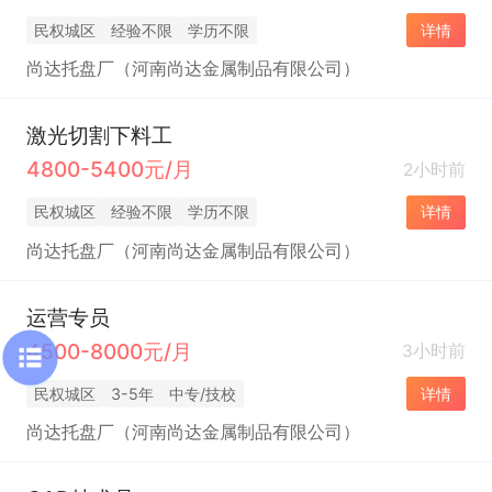
民权城区
经验不限
学历不限
详情
尚达托盘厂（河南尚达金属制品有限公司）
激光切割下料工
4800-5400元/月
2小时前
民权城区
经验不限
学历不限
详情
尚达托盘厂（河南尚达金属制品有限公司）
运营专员
4500-8000元/月
3小时前
民权城区
3-5年
中专/技校
详情
尚达托盘厂（河南尚达金属制品有限公司）