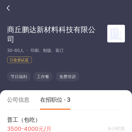
商丘鹏达新材料科技有限公
司
30-60人
印刷、制版、装订
企业认证
节日福利
工作餐
免费培训
公司信息
在招职位 · 3
普工（包吃）
3500-4000元/月
8小时前