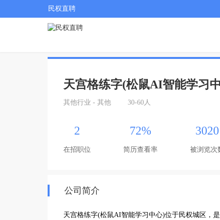
民权直聘
天宫格练字(松鼠AI智能学习中
其他行业 - 其他
30-60人
2
72%
3020
在招职位
简历查看率
被浏览次
公司简介
天宫格练字(松鼠AI智能学习中心)位于民权城区，