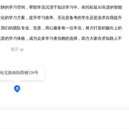
静的学习空间，帮助学员沉浸于知识学习中。依托松鼠AI先进的智能
性化的学习方案，提升学习效率。无论是备考的学生还是追求自我提升
。我们的团队专业、负责，用心服务每一位学员，努力打造积极向上的
优质的学习体验，成为众多学习者信赖的选择，助力大家在求知路上不
展开
站北路南段西侧126号