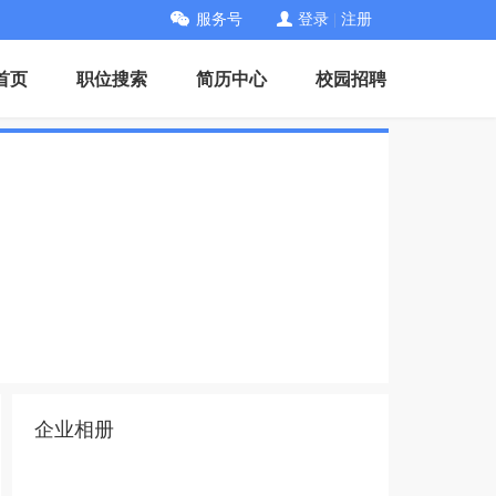
服务号
登录
|
注册
首页
职位搜索
简历中心
校园招聘
企业相册