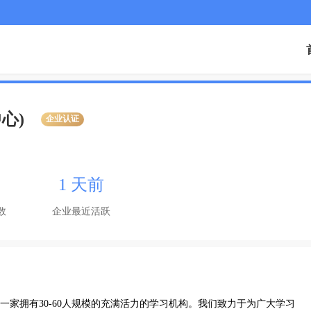
心)
企业认证
1 天前
数
企业最近活跃
是一家拥有30-60人规模的充满活力的学习机构。我们致力于为广大学习