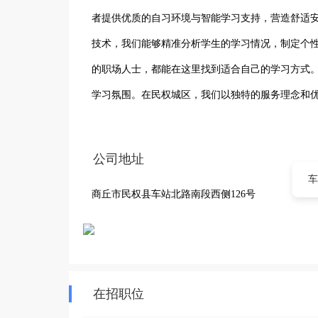
者提供优质的自习环境与智能学习支持，营造舒适安
技术，我们能够精准分析学生的学习情况，制定个
的职场人士，都能在这里找到适合自己的学习方式
学习氛围。在民权城区，我们以独特的服务理念和
断前行，实现个人成长与进步。
公司地址
车
商丘市民权县车站北路南段西侧126号
在招职位