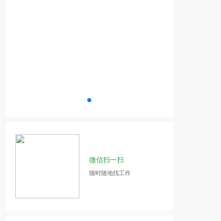
微信扫一扫
随时随地找工作