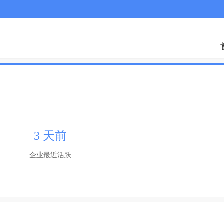
3 天前
企业最近活跃