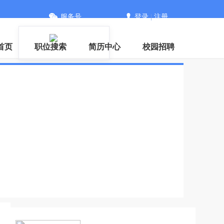
服务号
登录
|
注册
首页
职位搜索
简历中心
校园招聘