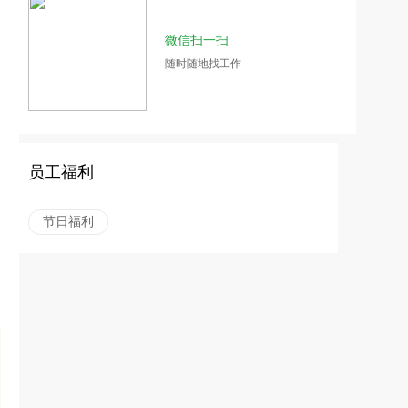
微信扫一扫
随时随地找工作
员工福利
节日福利