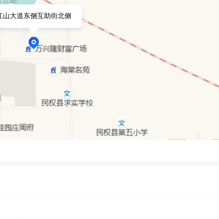
江山大道东侧互助街北侧