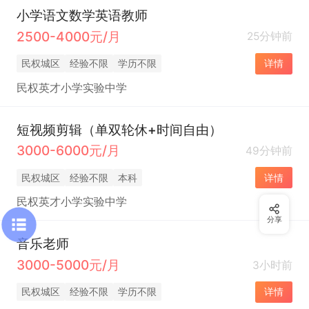
小学语文数学英语教师
2500-4000元/月
25分钟前
民权城区
经验不限
学历不限
详情
民权英才小学实验中学
短视频剪辑（单双轮休+时间自由）
3000-6000元/月
49分钟前
民权城区
经验不限
本科
详情
民权英才小学实验中学
分享
音乐老师
3000-5000元/月
3小时前
民权城区
经验不限
学历不限
详情