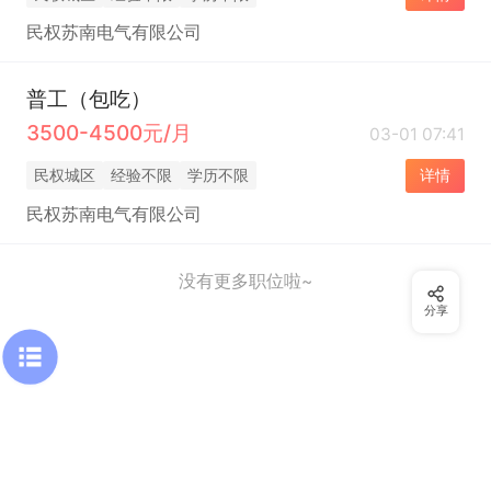
民权苏南电气有限公司
普工（包吃）
3500-4500元/月
03-01 07:41
民权城区
经验不限
学历不限
详情
民权苏南电气有限公司
没有更多职位啦~
分享