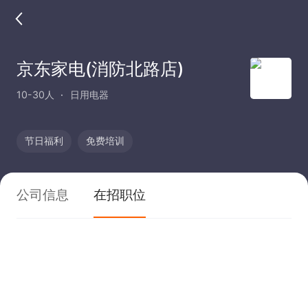
京东家电(消防北路店)
10-30人
日用电器
节日福利
免费培训
公司信息
在招职位