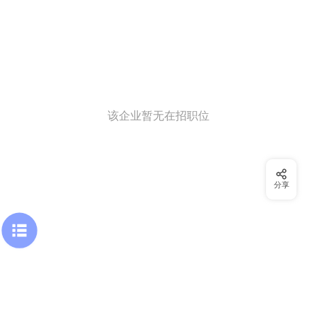
该企业暂无在招职位
分享