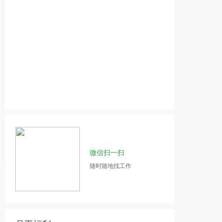
微信扫一扫
随时随地找工作