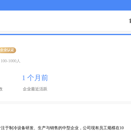
企业认证
100-1000人
1 个月前
数
企业最近活跃
注于制冷设备研发、生产与销售的中型企业，公司现有员工规模在10