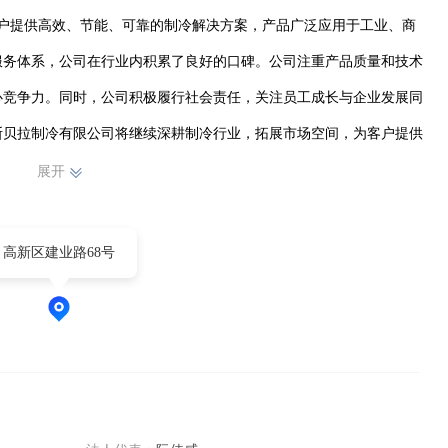
为客户提供高效、节能、可靠的制冷解决方案，产品广泛应用于工业、商
服务体系，公司在行业内积累了良好的口碑。公司注重产品质量和技术
心竞争力。同时，公司积极履行社会责任，关注员工成长与企业发展同
斯贝拉制冷有限公司将继续深耕制冷行业，拓展市场空间，为客户提供
展开
高新区建业路68号