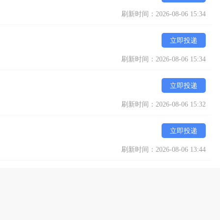
刷新时间：2026-08-06 15:34
立即投递
刷新时间：2026-08-06 15:34
立即投递
刷新时间：2026-08-06 15:32
立即投递
刷新时间：2026-08-06 13:44