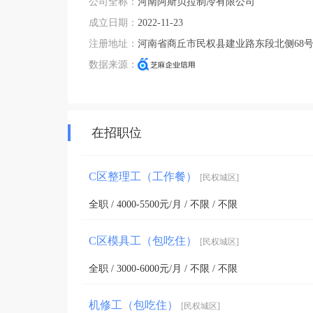
公司全称：
河南阿斯贝拉制冷有限公司
成立日期：
2022-11-23
注册地址：
河南省商丘市民权县建业路东段北侧68
数据来源：
在招职位
C区整理工（工作餐）
[民权城区]
全职 / 4000-5500元/月 / 不限 / 不限
C区模具工（包吃住）
[民权城区]
全职 / 3000-6000元/月 / 不限 / 不限
机修工（包吃住）
[民权城区]