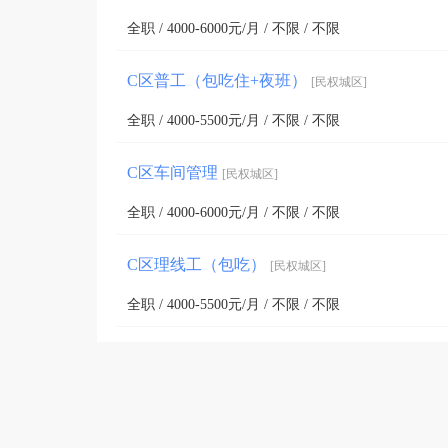
全职 / 4000-6000元/月 / 不限 / 不限
C区普工（包吃住+夜班）
[民权城区]
全职 / 4000-5500元/月 / 不限 / 不限
C区车间管理
[民权城区]
全职 / 4000-6000元/月 / 不限 / 不限
C区理线工（包吃）
[民权城区]
全职 / 4000-5500元/月 / 不限 / 不限