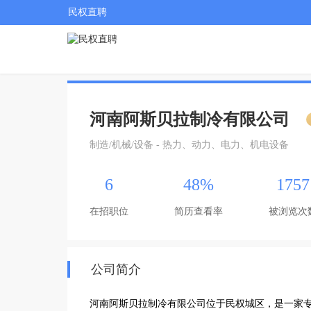
民权直聘
河南阿斯贝拉制冷有限公司
制造/机械/设备 - 热力、动力、电力、机电设备
6
48%
1757
在招职位
简历查看率
被浏览次
公司简介
河南阿斯贝拉制冷有限公司位于民权城区，是一家专