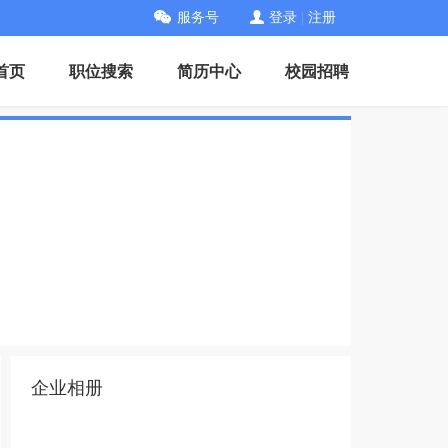
服务号
登录
|
注册
首页
职位搜索
简历中心
校园招聘
企业相册