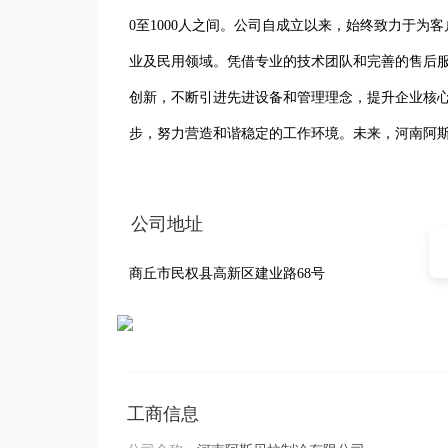
0至1000人之间。公司自成立以来，始终致力于
业及民用领域。凭借专业的技术团队和完善的售后
创新，不断引进先进设备和管理理念，提升企业核
步，努力营造和谐稳定的工作环境。未来，河南阿
更优质的产品和服务，推动企业持续健康发展。
公司地址
商丘市民权县高新区建业路68号
工商信息