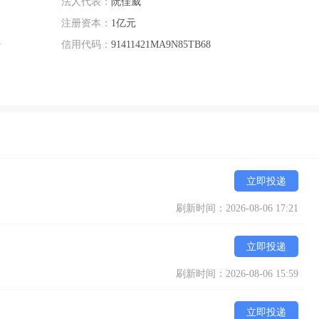
法人代表：
阮佳威
注册资本：
1亿元
号
信用代码：
91411421MA9N85TB68
立即投递
刷新时间：2026-08-06 17:21
立即投递
刷新时间：2026-08-06 15:59
立即投递