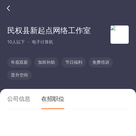
民权县新起点网络工作室
10人以下
电子计算机
年底双薪
加班补助
节日福利
免费培训
晋升空间
公司信息
在招职位