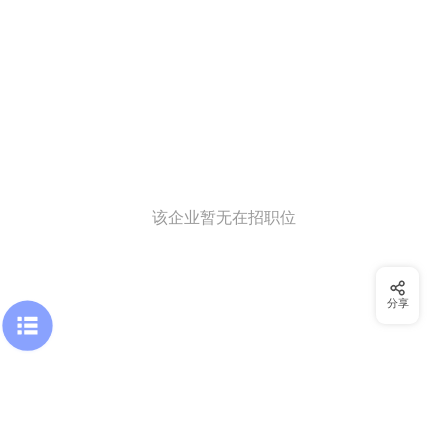
该企业暂无在招职位
分享