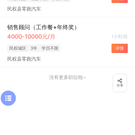
民权县零跑汽车
销售顾问（工作餐+年终奖）
4000-10000元/月
1小时前
民权城区
3年
学历不限
详情
民权县零跑汽车
没有更多职位啦~
分享