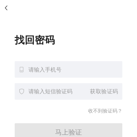
找回密码
获取验证码
收不到验证码？
马上验证